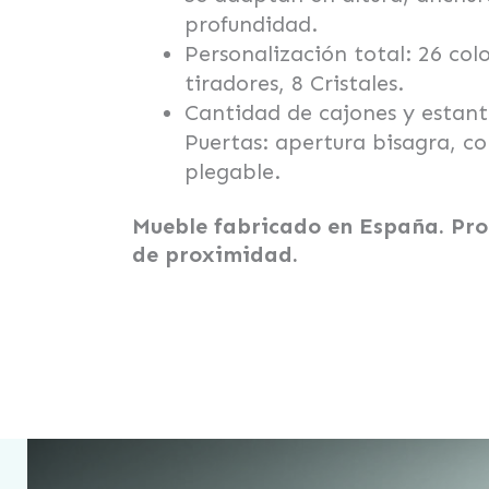
profundidad.
Personalización total: 26 colo
tiradores, 8 Cristales.
Cantidad de cajones y estante
Puertas: apertura bisagra, co
plegable.
Mueble fabricado en España. Pro
de proximidad.