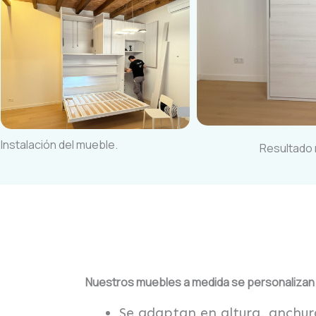
Instalación del mueble.
Resultado 
Nuestros muebles a medida se personalizan
Se adaptan en altura, anchur