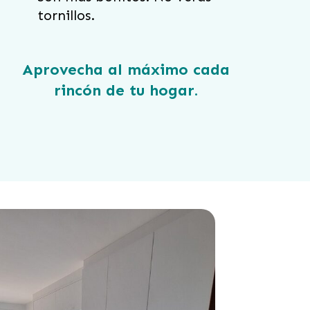
tornillos.
Aprovecha al máximo cada
rincón de tu hogar
.